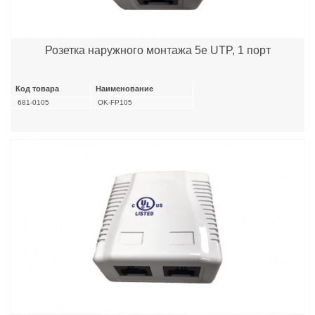
Розетка наружного монтажа 5е UTP, 1 порт
Код товара
Наименование
681-0105
OK-FP105