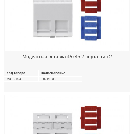
Модульная вставка 45х45 2 порта, тип 2
Код товара
Наименование
681-2103
OK-MI103