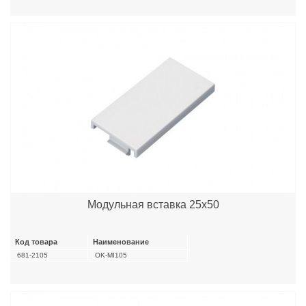
Модульная вставка 25х50
Код товара
Наименование
681-2105
OK-MI105