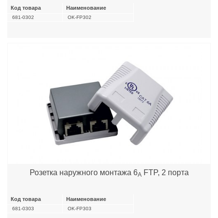
Код товара
Наименование
681-0302
OK-FP302
Розетка наружного монтажа 6
FTP, 2 порта
А
Код товара
Наименование
681-0303
OK-FP303