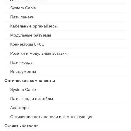
System Cable
Патч панели
Кабельные органайзеры
Модульные разъемы
Коннекторы 8P8C
Розетки и модульные вставки
Патч–корды
Инструменты
Оптические компоненты
System Cable
Патч–корд и пигтейлы
Адаптеры
Оптические патч-панели и комплектующие
Скачать каталог