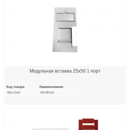
Модульная вставка 25х50 1 порт
Код товара
Наименование
681-2104
OK-MI104