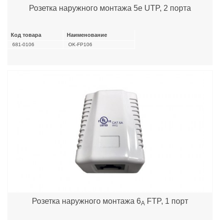
Розетка наружного монтажа 5е UTP, 2 порта
Код товара
Наименование
681-0106
OK-FP106
Розетка наружного монтажа 6
FTP, 1 порт
А