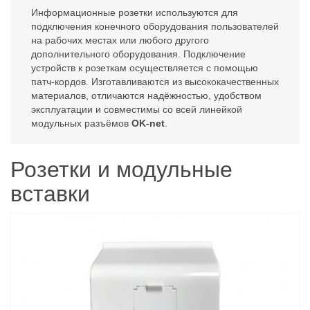
Информационные розетки используются для
подключения конечного оборудования пользователей
на рабочих местах или любого другого
дополнительного оборудования. Подключение
устройств к розеткам осуществляется с помощью
патч-кордов. Изготавливаются из высококачественных
материалов, отличаются надёжностью, удобством
эксплуатации и совместимы со всей линейкой
модульных разъёмов
OK-net
.
Розетки и модульные
вставки