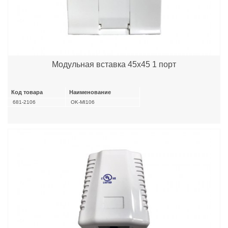
Модульная вставка 45х45 1 порт
Код товара
Наименование
681-2106
OK-MI106