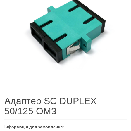
Адаптер SC DUPLEX
50/125 OM3
Інформація для замовлення: