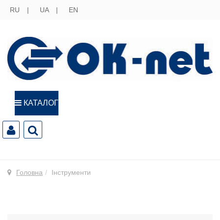
RU
UA
EN
КАТАЛОГ
Головна
Інструменти