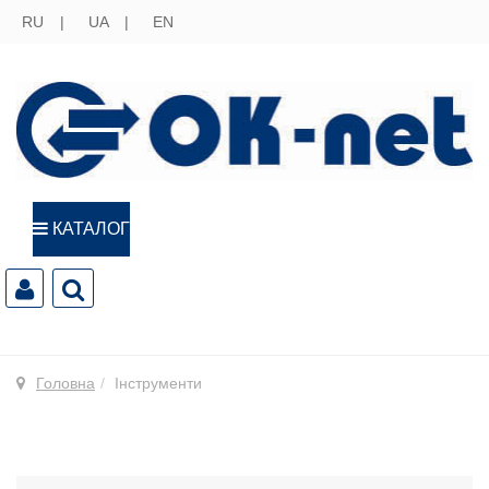
RU
UA
EN
КАТАЛОГ
Головна
Інструменти