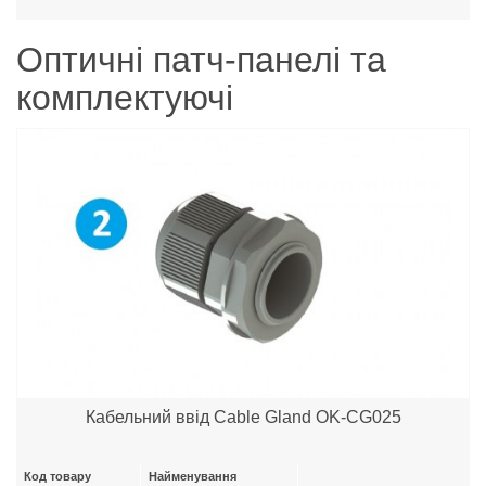
Оптичні патч-панелі та
комплектуючі
Кабельний ввід Cable Gland OK-CG025
Код товару
Найменування