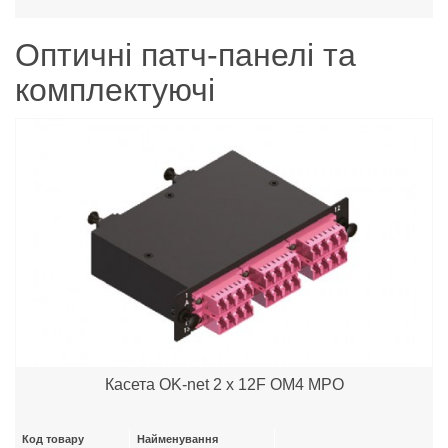
Оптичні патч-панелі та
комплектуючі
Касета OK-net 2 x 12F OM4 MPO
Код товару
Найменування