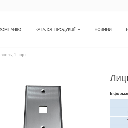
КОМПАНІЮ
КАТАЛОГ ПРОДУКЦІЇ
НОВИНИ
анель, 1 порт
Лиц
Інформа