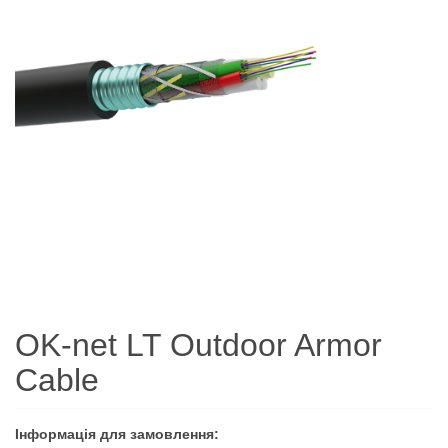
OK-net LT Outdoor Armor
Cable
Інформація для замовлення: