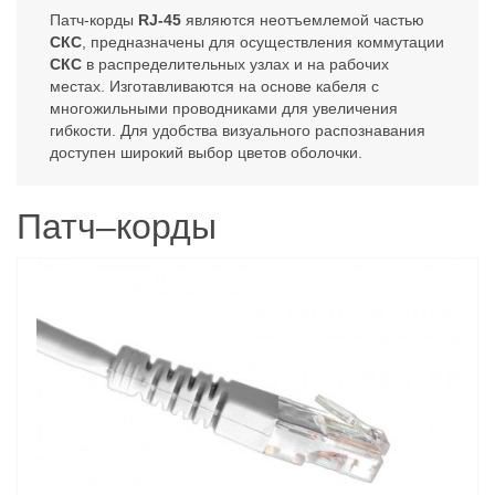
Патч-корды
RJ-45
являются неотъемлемой частью
СКС
, предназначены для осуществления коммутации
СКС
в распределительных узлах и на рабочих
местах. Изготавливаются на основе кабеля с
многожильными проводниками для увеличения
гибкости. Для удобства визуального распознавания
доступен широкий выбор цветов оболочки.
Патч–корды