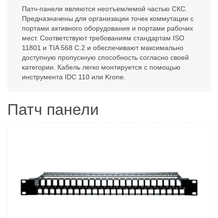
Патч-панели являются неотъемлемой частью СКС.
Предназначены для организации точек коммутации с
портами активного оборудования и портами рабочих
мест. Соответствуют требованиям стандартам ISO
11801 и TIA 568 C.2 и обеспечивают максимально
доступную пропускную способность согласно своей
категории. Кабель легко монтируется с помощью
инструмента IDC 110 или Krone.
Патч панели