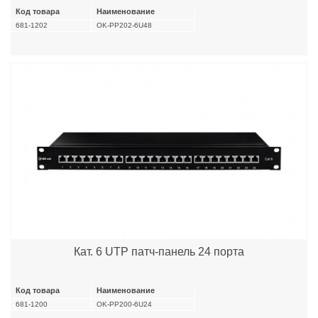
Код товара
Наименование
681-1202
OK-PP202-6U48
Кат. 6 UTP патч-панель 24 порта
Код товара
Наименование
681-1200
OK-PP200-6U24