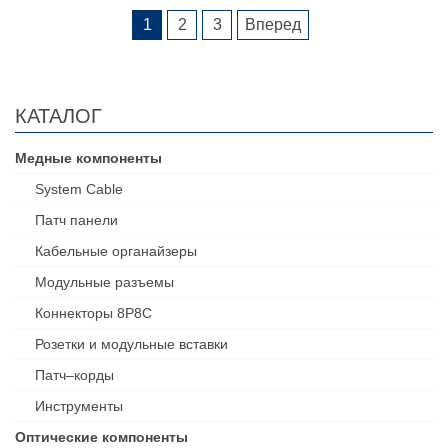
1
2
3
Вперед
КАТАЛОГ
Медные компоненты
System Cable
Патч панели
Кабельные органайзеры
Модульные разъемы
Коннекторы 8P8C
Розетки и модульные вставки
Патч–корды
Инструменты
Оптические компоненты