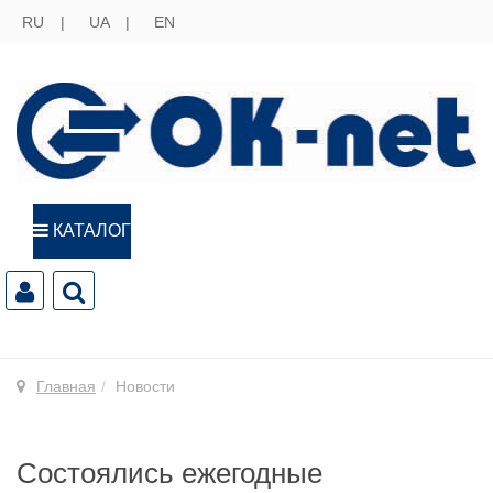
RU
UA
EN
КАТАЛОГ
Главная
Новости
Состоялись ежегодные