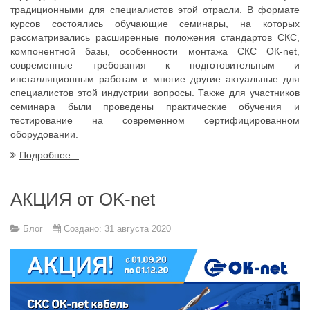
традиционными для специалистов этой отрасли. В формате
курсов состоялись обучающие семинары, на которых
рассматривались расширенные положения стандартов СКС,
компонентной базы, особенности монтажа СКС ОК-net,
современные требования к подготовительным и
инсталляционным работам и многие другие актуальные для
специалистов этой индустрии вопросы. Также для участников
семинара были проведены практические обучения и
тестирование на современном сертифицированном
оборудовании.
Подробнее...
АКЦИЯ от OK-net
Блог
Создано: 31 августа 2020