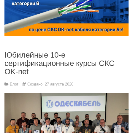
Юбилейные 10-е
сертификационные курсы СКС
OK-net
Блог
Создано: 27 августа 2020