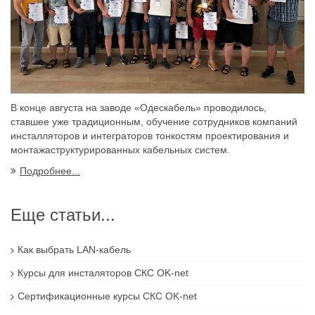
В конце августа на заводе «Одескабель» проводилось,
ставшее уже традиционным, обучение сотрудников компаний
инсталляторов и интеграторов тонкостям проектирования и
монтажаструктурированных кабельных систем.
Подробнее...
Еще статьи...
Как выбрать LAN-кабель
Курсы для инсталяторов СКС OK-net
Сертификационные курсы СКС OK-net