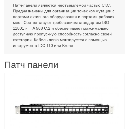
Патч-панели являются неотъемлемой частью СКС.
Предназначены для организации точек коммутации с
портами активного оборудования и портами рабочих
мест. Соответствуют требованиям стандартам ISO
11801 и TIA 568 C.2 и обеспечивают максимально
доступную пропускную способность согласно своей
категории. Кабель легко монтируется с помощью
инструмента IDC 110 или Krone.
Патч панели