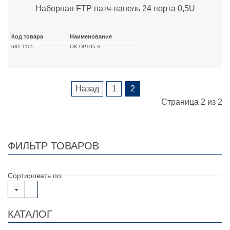
Наборная FTP патч-панель 24 порта 0,5U
Код товара
Наименование
681-1105
OK-DP105-S
Назад
1
2
Страница 2 из 2
ФИЛЬТР ТОВАРОВ
Сортировать по:
КАТАЛОГ