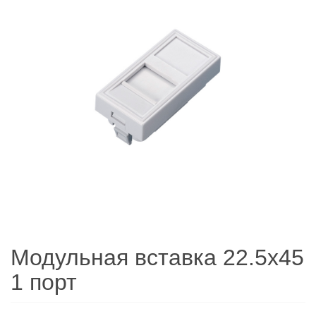
Модульная вставка 22.5х45
1 порт