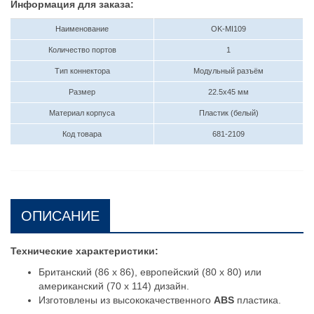
Информация для заказа:
Наименование
OK-MI109
Количество портов
1
Тип коннектора
Модульный разъём
Размер
22.5х45 мм
Материал корпуса
Пластик (белый)
Код товара
681-2109
ОПИСАНИЕ
Технические характеристики:
Британский (86 x 86), европейский (80 x 80) или
американский (70 x 114) дизайн.
Изготовлены из высококачественного
ABS
пластика.