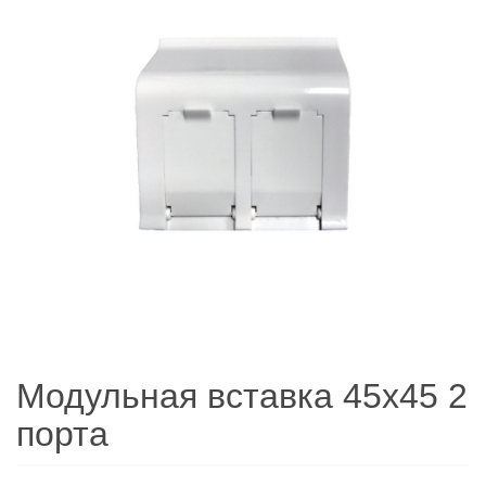
Модульная вставка 45х45 2
порта