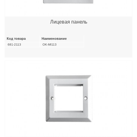
Лицевая панель
Код товара
Наименование
681-2113
OK-MI113