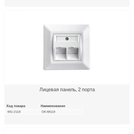
Лицевая панель, 2 порта
Код товара
Наименование
681-2118
OK-MI118