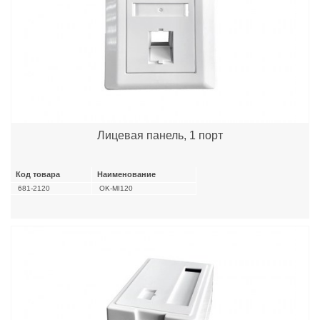
Лицевая панель, 1 порт
Код товара
Наименование
681-2120
OK-MI120