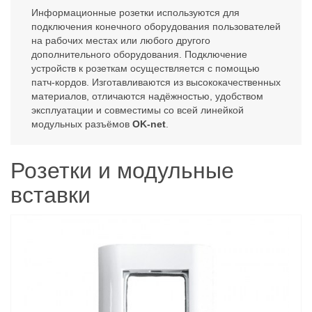
Информационные розетки используются для
подключения конечного оборудования пользователей
на рабочих местах или любого другого
дополнительного оборудования. Подключение
устройств к розеткам осуществляется с помощью
патч-кордов. Изготавливаются из высококачественных
материалов, отличаются надёжностью, удобством
эксплуатации и совместимы со всей линейкой
модульных разъёмов
OK-net
.
Розетки и модульные
вставки