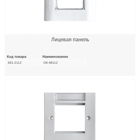
Лицевая панель
Код товара
Наименование
681-2112
OK-MI112