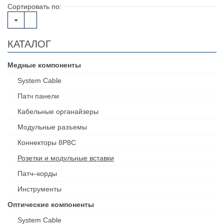
Сортировать по:
КАТАЛОГ
Медные компоненты
System Cable
Патч панели
Кабельные органайзеры
Модульные разъемы
Коннекторы 8P8C
Розетки и модульные вставки
Патч–корды
Инструменты
Оптические компоненты
System Cable