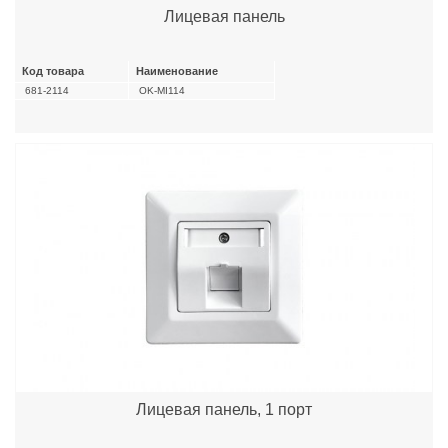
Лицевая панель
Код товара
Наименование
681-2114
OK-MI114
Лицевая панель, 1 порт