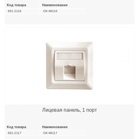
Код товара
Наименование
681-2116
OK-MI116
Лицевая панель, 1 порт
Код товара
Наименование
681-2117
OK-MI117