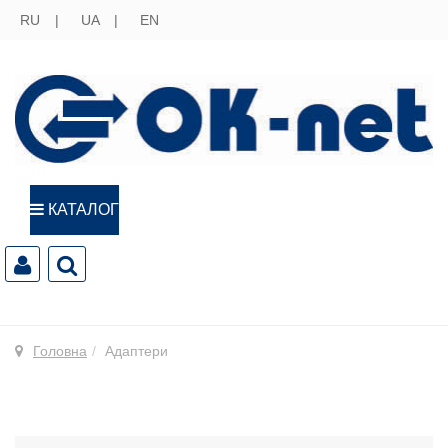
RU
UA
EN
КАТАЛОГ
Головна
Адаптери