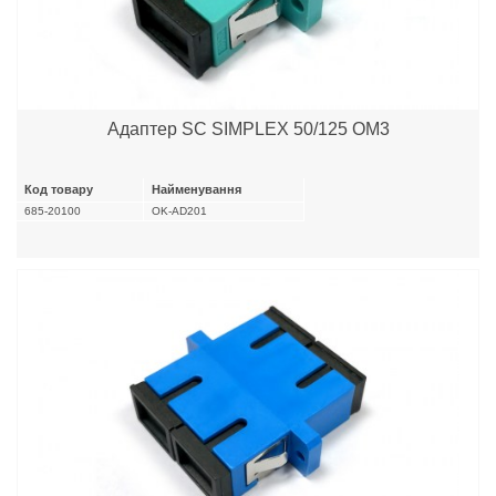
Адаптер SC SIMPLEX 50/125 OM3
Код товару
Найменування
685-20100
OK-AD201