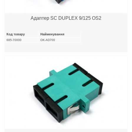
Адаптер SC DUPLEX 9/125 OS2
Код товару
Найменування
685-70000
OK-AD700