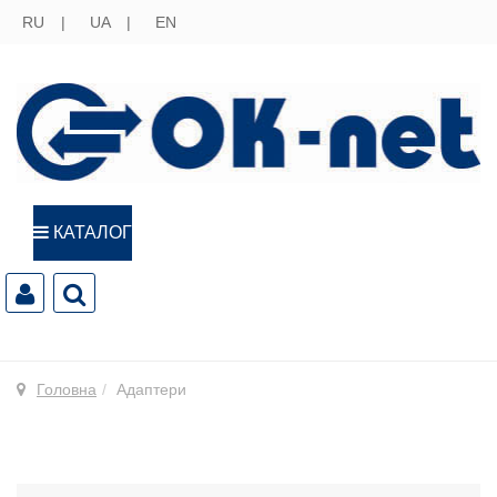
RU
UA
EN
КАТАЛОГ
Головна
Адаптери