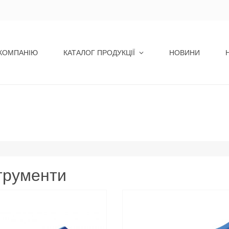
КОМПАНІЮ
КАТАЛОГ ПРОДУКЦІЇ
НОВИНИ
трументи