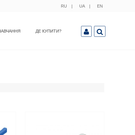
RU
UA
EN
НАВЧАННЯ
ДЕ КУПИТИ?