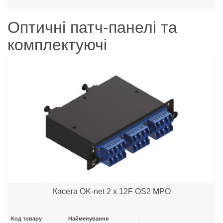
Оптичні патч-панелі та
комплектуючі
Касета OK-net 2 x 12F OS2 MPO
Код товару
Найменування