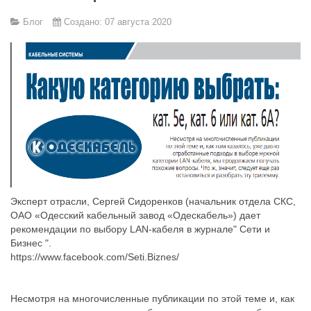
Блог
Создано: 07 августа 2020
Эксперт отрасли, Сергей Сидоренков (начальник отдела СКС,
ОАО «Одесский кабельный завод «Одескабель») дает
рекомендации по выбору LAN-кабеля в журнале" Сети и
Бизнес ".
https://www.facebook.com/Seti.Biznes/
Несмотря на многочисленные публикации по этой теме и, как