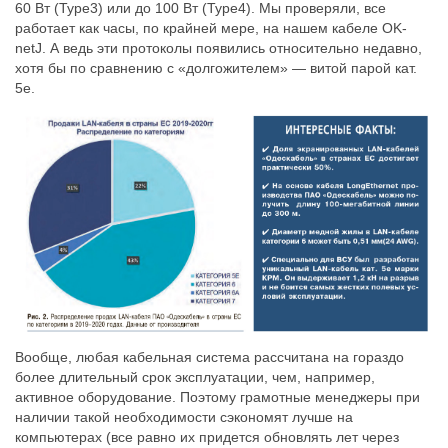
60 Вт (Type3) или до 100 Вт (Type4). Мы проверяли, все
работает как часы, по крайней мере, на нашем кабеле OK-
netJ. А ведь эти протоколы появились относительно недавно,
хотя бы по сравнению с «долгожителем» — витой парой кат.
5е.
Вообще, любая кабельная система рассчитана на гораздо
более длительный срок эксплуатации, чем, например,
активное оборудование. Поэтому грамотные менеджеры при
наличии такой необходимости сэкономят лучше на
компьютерах (все равно их придется обновлять лет через