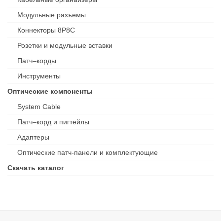
Модульные разъемы
Коннекторы 8P8C
Розетки и модульные вставки
Патч–корды
Инструменты
Оптические компоненты
System Cable
Патч–корд и пигтейлы
Адаптеры
Оптические патч-панели и комплектующие
Скачать каталог