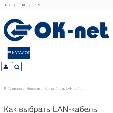
RU
UA
EN
КАТАЛОГ
Главная
Новости
Как выбрать LAN-кабель
Как выбрать LAN-кабель