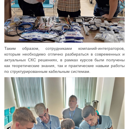
Таким образом, сотрудниками компаний-интеграторов,
которым необходимо отлично разбираться в современных и
актуальных СКС решениях, в рамках курсов были получены
как теоретические знания, так и практические навыки работы
по структурированным кабельным системам.