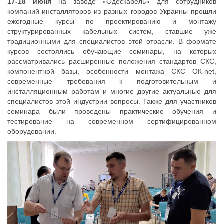
17-18 июня
на заводе «Одескабель» для сотрудников
компаний-инсталляторов из разных городов Украины прошли
ежегодные курсы по проектированию и монтажу
структурированных кабельных систем, ставшие уже
традиционными для специалистов этой отрасли. В формате
курсов состоялись обучающие семинары, на которых
рассматривались расширенные положения стандартов СКС,
компонентной базы, особенности монтажа СКС ОК-net,
современные требования к подготовительным и
инсталляционным работам и многие другие актуальные для
специалистов этой индустрии вопросы. Также для участников
семинара были проведены практические обучения и
тестирование на современном сертифицированном
оборудовании.