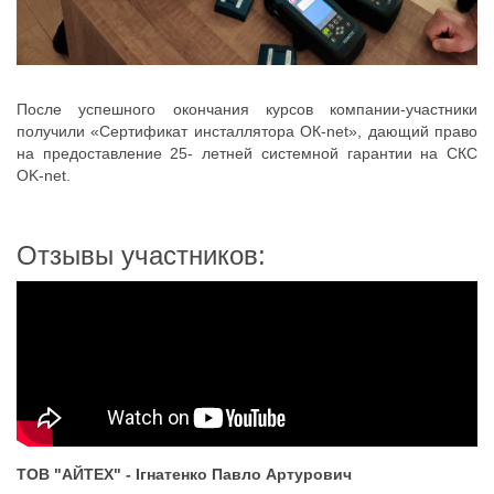
После успешного окончания курсов компании-участники
получили «Сертификат инсталлятора ОК-net», дающий право
на предоставление 25- летней системной гарантии на СКС
OK-net.
Отзывы участников:
ТОВ "АЙТЕХ" - Ігнатенко Павло Артурович