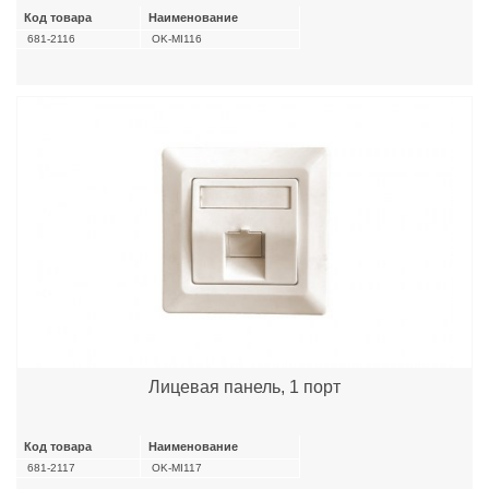
Код товара
Наименование
681-2116
OK-MI116
Лицевая панель, 1 порт
Код товара
Наименование
681-2117
OK-MI117