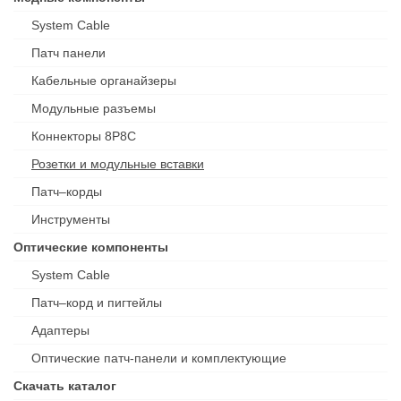
System Cable
Патч панели
Кабельные органайзеры
Модульные разъемы
Коннекторы 8P8C
Розетки и модульные вставки
Патч–корды
Инструменты
Оптические компоненты
System Cable
Патч–корд и пигтейлы
Адаптеры
Оптические патч-панели и комплектующие
Скачать каталог