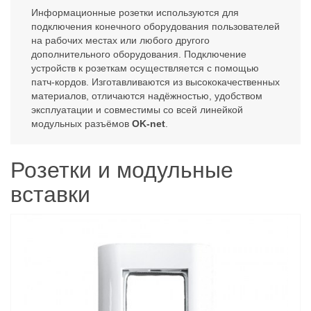
Информационные розетки используются для
подключения конечного оборудования пользователей
на рабочих местах или любого другого
дополнительного оборудования. Подключение
устройств к розеткам осуществляется с помощью
патч-кордов. Изготавливаются из высококачественных
материалов, отличаются надёжностью, удобством
эксплуатации и совместимы со всей линейкой
модульных разъёмов
OK-net
.
Розетки и модульные
вставки