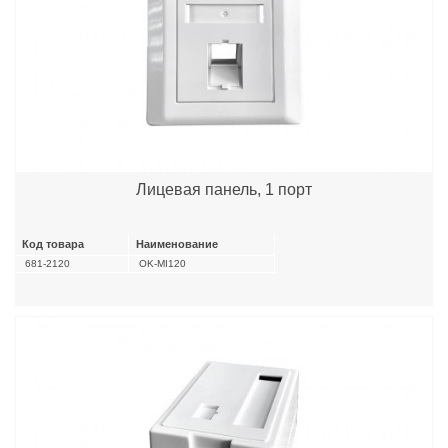
Лицевая панель, 1 порт
Код товара
Наименование
681-2120
OK-MI120