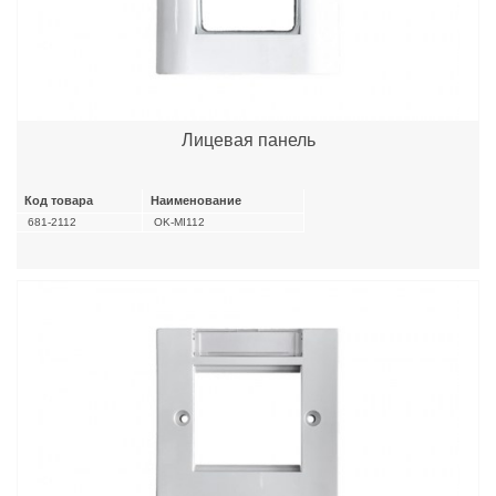
Лицевая панель
Код товара
Наименование
681-2112
OK-MI112