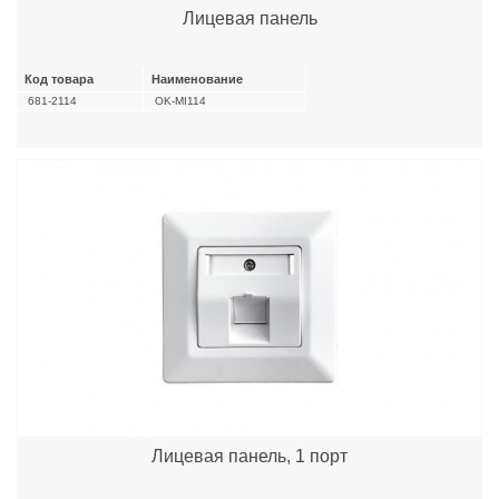
Лицевая панель
Код товара
Наименование
681-2114
OK-MI114
Лицевая панель, 1 порт