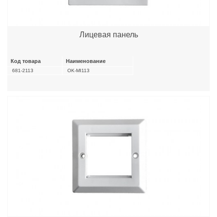
Лицевая панель
Код товара
Наименование
681-2113
OK-MI113