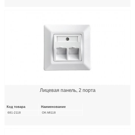
Лицевая панель, 2 порта
Код товара
Наименование
681-2118
OK-MI118