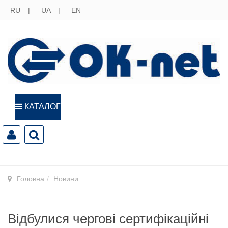
RU
UA
EN
КАТАЛОГ
Головна
Новини
Відбулися чергові сертифікаційні