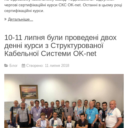
чергові сертифікаційні курси СКС OK-net. Останні в цьому році
сертифікаційні курси.
Детальніше...
10-11 липня були проведені двох
денні курси з Структурованої
Кабельної Системи OK-net
Блог
Створено: 11 липня 2018